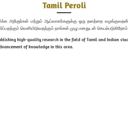
Tamil Peroli
களிக்க அறிஞர்கள் மற்றும் ஆய்வாளர்களுக்கு ஒரு தளத்தை வழங்குவதன் 
ப்பதற்கும் வெளியிடுவதற்கும் நாங்கள் முழு மனதுடன் செயல்படுகிறோம்
lishing high-quality research in the field of Tamil and Indian stud
advancement of knowledge in this area.