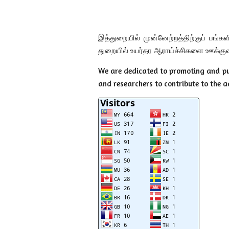
இத்துறையில் முன்னேற்றத்திற்குப் பங்
துறையில் உயர்தர ஆராய்ச்சிகளை ஊக்குவி
We are dedicated to promoting and pub
and researchers to contribute to the 