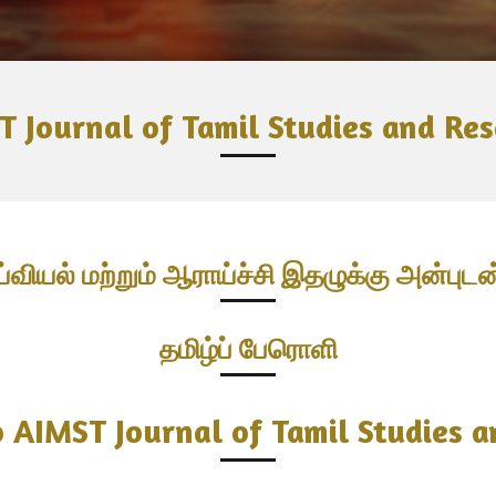
 Journal of Tamil Studies and Re
ய்வியல் மற்றும் ஆராய்ச்சி இதழுக்கு அன்பு
தமிழ்ப் பேரொளி
 AIMST Journal of Tamil Studies a