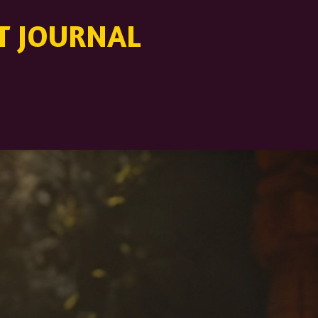
ST JOURNAL