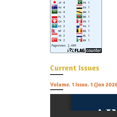
Current Issues
Volume. 1 Issue. 1 (Jan 202