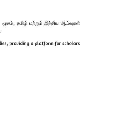
மூலம், தமிழ் மற்றும் இந்திய ஆய்வுகள்
.
ies, providing a platform for scholars