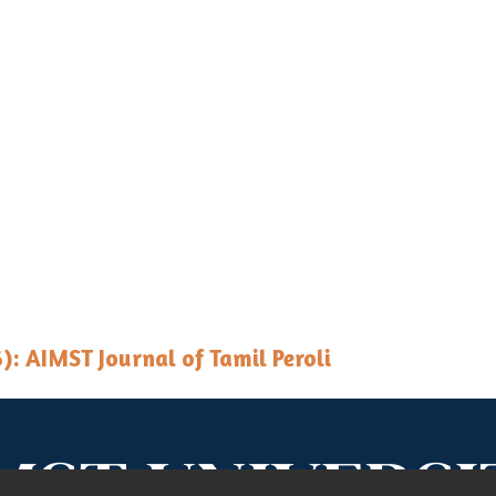
6): AIMST Journal of Tamil Peroli